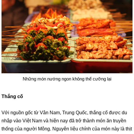
Những món nướng ngon không thể cưỡng lại
Thắng cố
Với nguồn gốc từ Vân Nam, Trung Quốc, thắng cố được du
nhập vào Việt Nam và hiện nay đã trở thành món ăn truyền
thống của người Mông. Nguyên liệu chính của món này là thịt