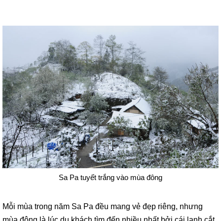
Sa Pa tuyết trắng vào mùa đông
Mỗi mùa trong năm Sa Pa đều mang vẻ đẹp riêng, nhưng
mùa đông là lúc du khách tìm đến nhiều nhất bởi cái lạnh cắt