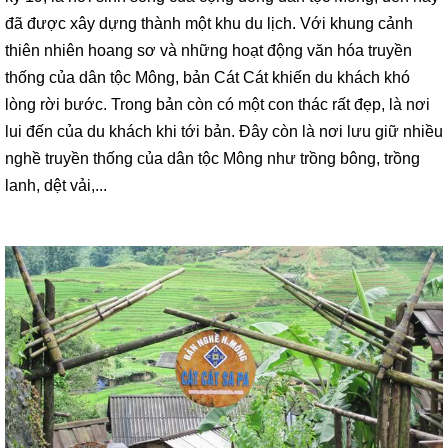
đã được xây dựng thành một khu du lịch. Với khung cảnh
thiên nhiên hoang sơ và những hoạt động văn hóa truyền
thống của dân tộc Mông, bản Cát Cát khiến du khách khó
lòng rời bước. Trong bản còn có một con thác rất đẹp, là nơi
lui đến của du khách khi tới bản. Đây còn là nơi lưu giữ nhiều
nghề truyền thống của dân tộc Mông như trồng bông, trồng
lanh, dệt vải,...