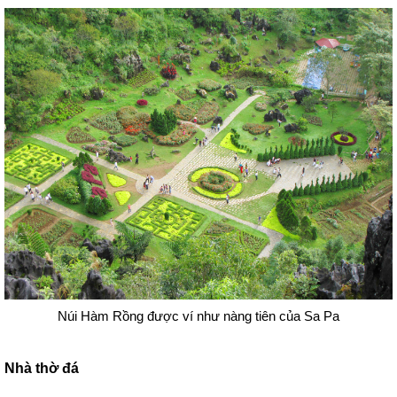
Núi Hàm Rồng được ví như nàng tiên của Sa Pa
Nhà thờ đá