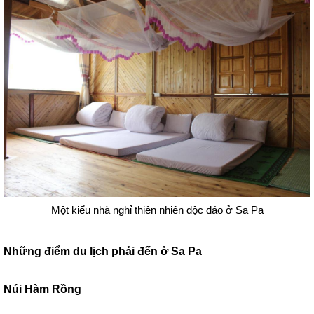
Một kiểu nhà nghỉ thiên nhiên độc đáo ở Sa Pa
Những điểm du lịch phải đến ở Sa Pa
Núi Hàm Rồng