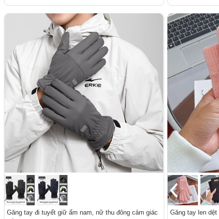
Găng tay đi tuyết giữ ấm nam, nữ thu đông cảm giác
Găng tay len dệt