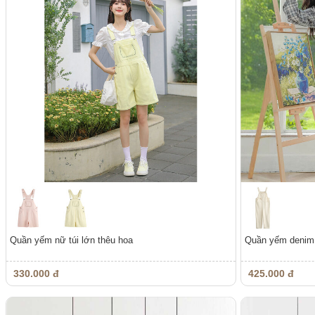
Quần yếm nữ túi lớn thêu hoa
Quần yếm denim
330.000 đ
425.000 đ