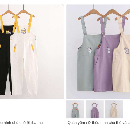
u hình chú chó Shiba Inu
Quần yếm nữ thêu hình chú thỏ và c