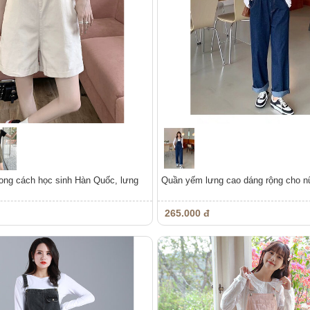
ng cách học sinh Hàn Quốc, lưng
Quần yếm lưng cao dáng rộng cho n
265.000 đ