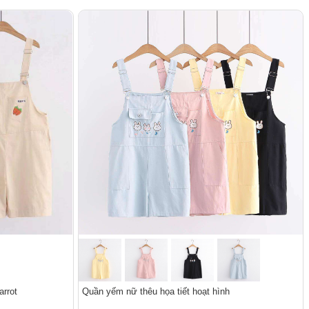
arrot
Quần yếm nữ thêu họa tiết hoạt hình