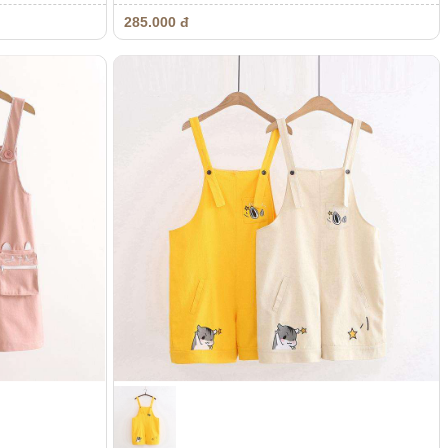
285.000 đ