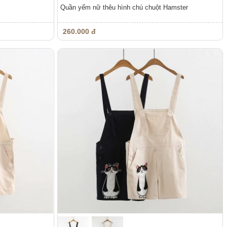
Quần yếm nữ thêu hình chú chuột Hamster
260.000 đ