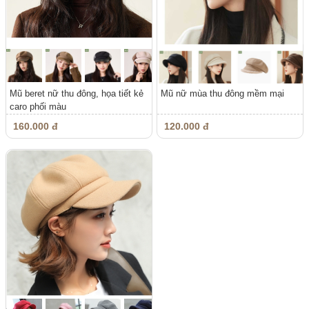
Mũ beret nữ thu đông, họa tiết kẻ
Mũ nữ mùa thu đông mềm mại
caro phối màu
160.000 đ
120.000 đ