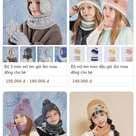
Bộ 3 món mũ len giữ ấm mùa
Bộ mũ len trùm đầu giữ ấm mùa
đông cho bé
đông cho bé
155.000 đ - 190.000 đ
140.000 đ