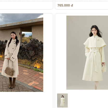
765.000 đ