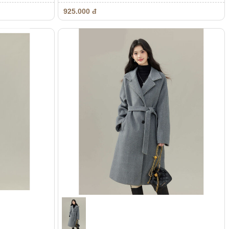
925.000 đ