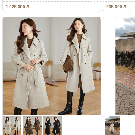
1.025.000 đ
935.000 đ