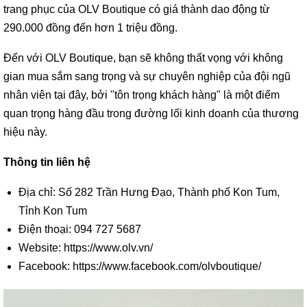
trang phục của OLV Boutique có giá thành dao động từ
290.000 đồng đến hơn 1 triệu đồng.
Đến với OLV Boutique, bạn sẽ không thất vọng với không
gian mua sắm sang trọng và sự chuyên nghiệp của đội ngũ
nhân viên tại đây, bởi "tôn trọng khách hàng" là một điểm
quan trọng hàng đầu trong đường lối kinh doanh của thương
hiệu này.
Thông tin liên hệ
Địa chỉ: Số 282 Trần Hưng Đạo, Thành phố Kon Tum,
Tỉnh Kon Tum
Điện thoại: 094 727 5687
Website: https://www.olv.vn/
Facebook: https://www.facebook.com/olvboutique/