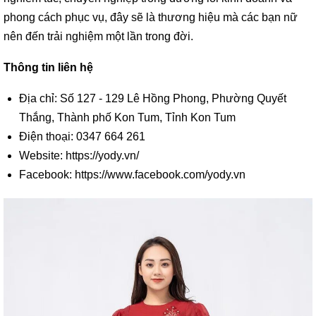
phong cách phục vụ, đây sẽ là thương hiệu mà các bạn nữ
nên đến trải nghiệm một lần trong đời.
Thông tin liên hệ
Địa chỉ: Số 127 - 129 Lê Hồng Phong, Phường Quyết
Thắng, Thành phố Kon Tum, Tỉnh Kon Tum
Điện thoại: 0347 664 261
Website: https://yody.vn/
Facebook: https://www.facebook.com/yody.vn