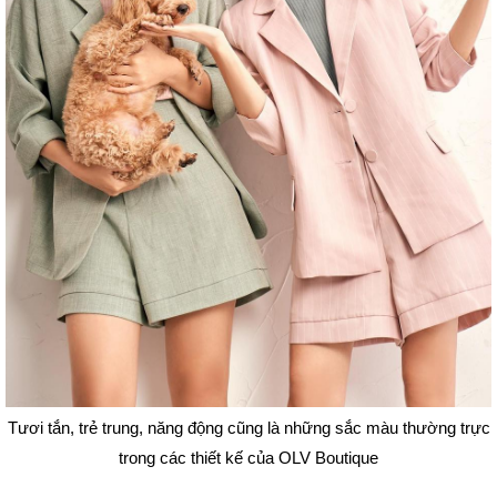
Tươi tắn, trẻ trung, năng động cũng là những sắc màu thường trực
trong các thiết kế của OLV Boutique