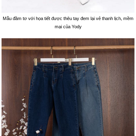
Mẫu đầm tơ với họa tiết được thêu tay đem lại vẻ thanh lịch, mềm
mại của Yody