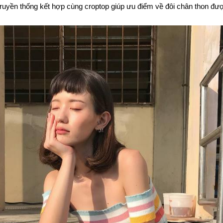
ruyền thống kết hợp cùng croptop giúp ưu điểm về đôi chân thon đư