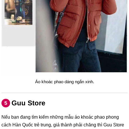
Áo khoác phao dáng ngắn xinh.
Guu Store
5
Nếu bạn đang tìm kiếm những mẫu áo khoác phao phong
cách Hàn Quốc trẻ trung, giá thành phải chăng thì Guu Store