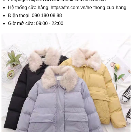
Hệ thống cửa hàng: https://fm.com.vn/he-thong-cua-hang
Điện thoại: 090 180 08 88
Giờ mở cửa: 09:00 - 22:00