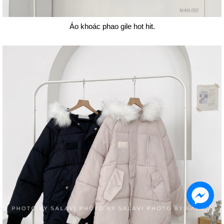
Áo khoác phao gile hot hit.