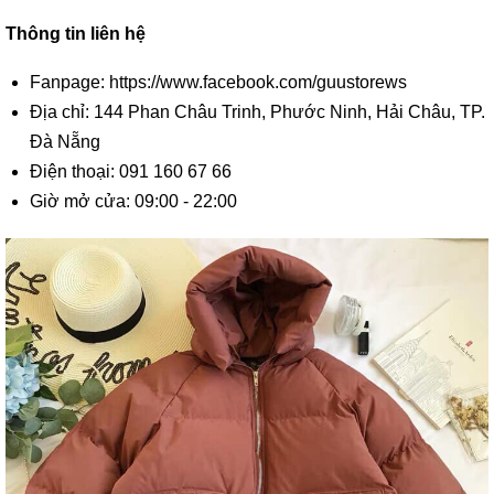
Thông tin liên hệ
Fanpage: https://www.facebook.com/guustorews
Địa chỉ: 144 Phan Châu Trinh, Phước Ninh, Hải Châu, TP.
Đà Nẵng
Điện thoại: 091 160 67 66
Giờ mở cửa: 09:00 - 22:00