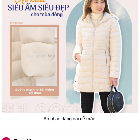
Áo phao dáng dài dễ mặc.