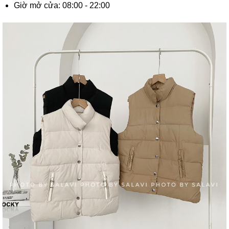
Giờ mở cửa: 08:00 - 22:00