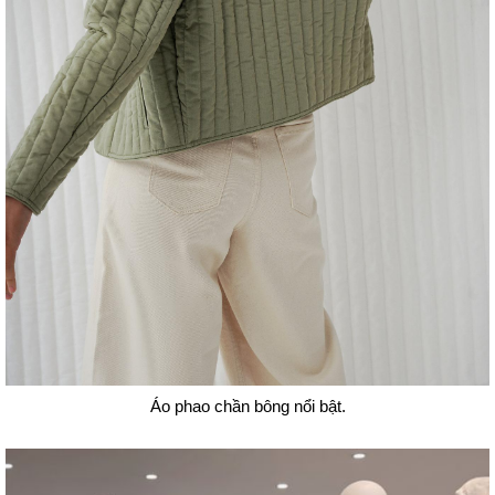
Áo phao chần bông nổi bật.