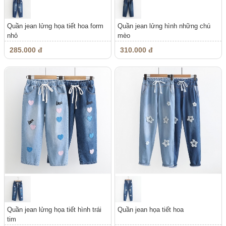
Quần jean lửng họa tiết hoa form
Quần jean lửng hình những chú
nhỏ
mèo
285.000 đ
310.000 đ
Quần jean lửng họa tiết hình trái
Quần jean họa tiết hoa
tim