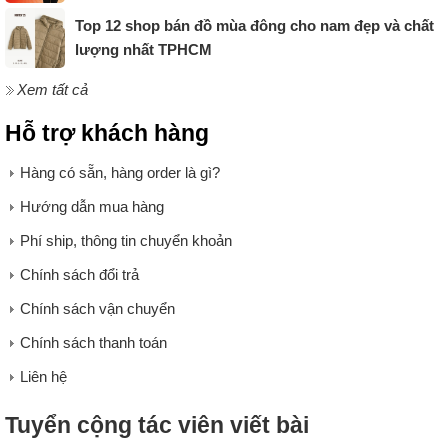
Top 12 shop bán đồ mùa đông cho nam đẹp và chất
lượng nhất TPHCM
Xem tất cả
Hỗ trợ khách hàng
Hàng có sẵn, hàng order là gì?
Hướng dẫn mua hàng
Phí ship, thông tin chuyển khoản
Chính sách đổi trả
Chính sách vận chuyển
Chính sách thanh toán
Liên hệ
Tuyển cộng tác viên viết bài