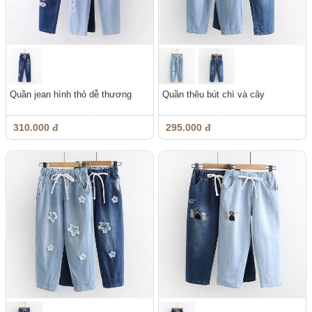
Quần jean hình thỏ dễ thương
Quần thêu bút chì và cây
310.000 đ
295.000 đ