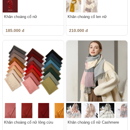
Khăn choàng cổ nữ
Khăn choàng cổ len nữ
185.000 đ
210.000 đ
Khăn choàng cổ nữ lông cừu
Khăn choàng cổ nữ Cashmere