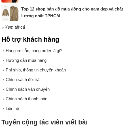
Top 12 shop bán đồ mùa đông cho nam đẹp và chất
lượng nhất TPHCM
Xem tất cả
Hỗ trợ khách hàng
Hàng có sẵn, hàng order là gì?
Hướng dẫn mua hàng
Phí ship, thông tin chuyển khoản
Chính sách đổi trả
Chính sách vận chuyển
Chính sách thanh toán
Liên hệ
Tuyển cộng tác viên viết bài