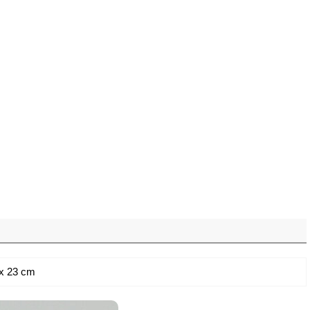
x 23 cm