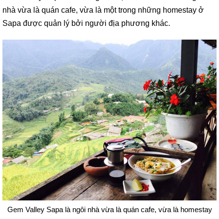
nhà vừa là quán cafe, vừa là một trong những homestay ở
Sapa được quản lý bởi người địa phương khác.
Gem Valley Sapa là ngôi nhà vừa là quán cafe, vừa là homestay