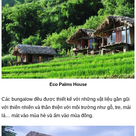
Eco Palms House
Các bungalow đều được thiết kế với những vật liệu gần gũi
với thiên nhiên và thân thiện với môi trường như gỗ, tre, mái
lá… mát vào mùa hè và ấm vào mùa đông.