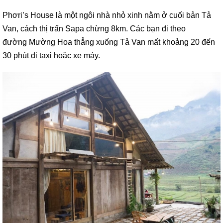
Phơri’s House là một ngôi nhà nhỏ xinh nằm ở cuối bản Tả
Van, cách thị trấn Sapa chừng 8km. Các bạn đi theo
đường Mường Hoa thẳng xuống Tả Van mất khoảng 20 đến
30 phút đi taxi hoặc xe máy.