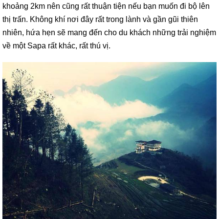
khoảng 2km nên cũng rất thuận tiện nếu bạn muốn đi bộ lên
thị trấn. Không khí nơi đây rất trong lành và gần gũi thiên
nhiên, hứa hẹn sẽ mang đến cho du khách những trải nghiệm
về một Sapa rất khác, rất thú vị.