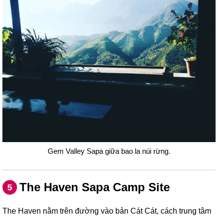
Gem Valley Sapa giữa bao la núi rừng.
The Haven Sapa Camp Site
5
The Haven nằm trên đường vào bản Cát Cát, cách trung tâm