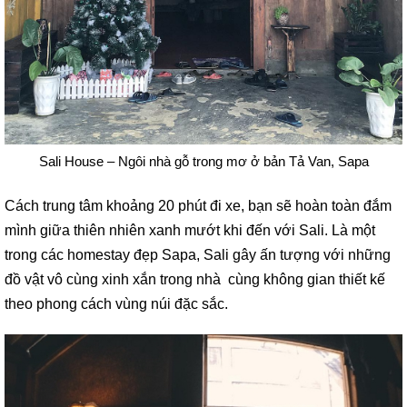
Sali House – Ngôi nhà gỗ trong mơ ở bản Tả Van, Sapa
Cách trung tâm khoảng 20 phút đi xe, bạn sẽ hoàn toàn đắm
mình giữa thiên nhiên xanh mướt khi đến với Sali. Là một
trong các homestay đẹp Sapa, Sali gây ấn tượng với những
đồ vật vô cùng xinh xắn trong nhà cùng không gian thiết kế
theo phong cách vùng núi đặc sắc.