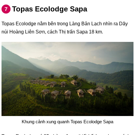
Topas Ecolodge Sapa
7
Topas Ecolodge nằm bên trong Làng Bản Lạch nhìn ra Dãy
núi Hoàng Liên Sơn, cách Thị trấn Sapa 18 km.
Khung cảnh xung quanh Topas Ecolodge Sapa