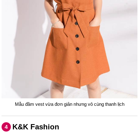
Mẫu đầm vest vừa đơn giản nhưng vô cùng thanh lịch
K&K Fashion
4