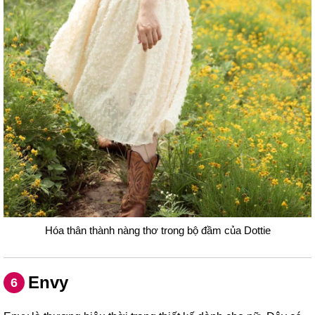
Hóa thân thành nàng thơ trong bộ đầm của Dottie
Envy
6