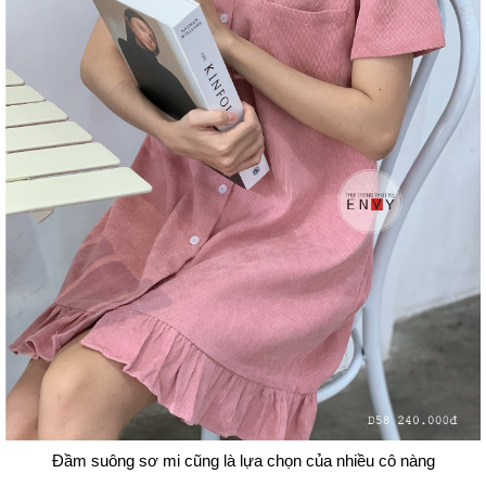
Đầm suông sơ mi cũng là lựa chọn của nhiều cô nàng