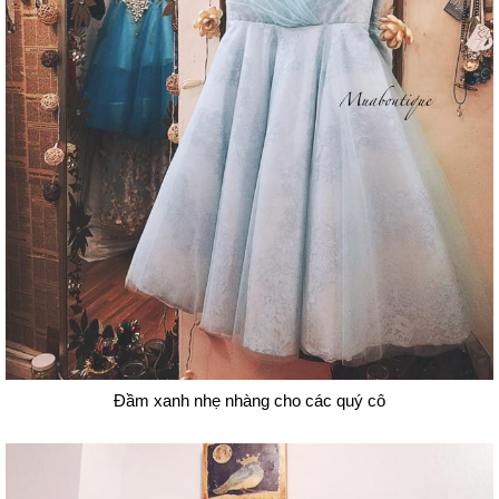
Đầm xanh nhẹ nhàng cho các quý cô