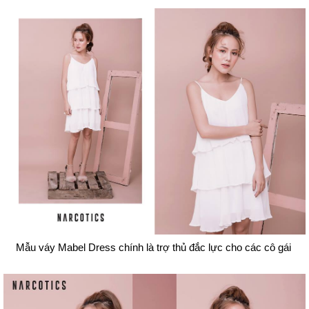
Mẫu váy Mabel Dress chính là trợ thủ đắc lực cho các cô gái