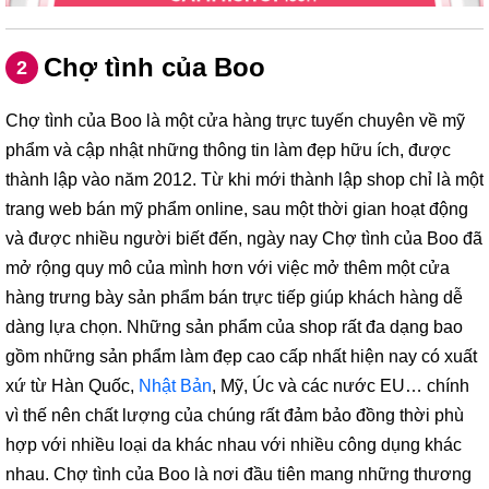
Chợ tình của Boo
2
Chợ tình của Boo là một cửa hàng trực tuyến chuyên về mỹ
phẩm và cập nhật những thông tin làm đẹp hữu ích, được
thành lập vào năm 2012. Từ khi mới thành lập shop chỉ là một
trang web bán mỹ phẩm online, sau một thời gian hoạt động
và được nhiều người biết đến, ngày nay Chợ tình của Boo đã
mở rộng quy mô của mình hơn với việc mở thêm một cửa
hàng trưng bày sản phẩm bán trực tiếp giúp khách hàng dễ
dàng lựa chọn. Những sản phẩm của shop rất đa dạng bao
gồm những sản phẩm làm đẹp cao cấp nhất hiện nay có xuất
xứ từ Hàn Quốc,
Nhật Bản
, Mỹ, Úc và các nước EU… chính
vì thế nên chất lượng của chúng rất đảm bảo đồng thời phù
hợp với nhiều loại da khác nhau với nhiều công dụng khác
nhau. Chợ tình của Boo là nơi đầu tiên mang những thương