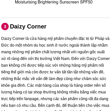
Daizy Corner
3
Daizy Corner là cửa hàng mỹ phẩm chuyên đặc trị từ Pháp và
Đức do một nhóm du học sinh ở nước ngoài thành lập nhằm
mang những mỹ phẩm chất lượng nhất với nguồn gốc xuất
xứ rõ ràng đến với thị trường Việt Nam. Đến với Daizy Corner
bạn không chỉ được tiếp xúc với những hãng mỹ phẩm nổi
tiếng thế giới mà còn được tư vấn tất tần tật những vấn đề,
những thắc mắc về vấn đề làm đẹp cũng như chăm sóc sức
khỏe gia đình. Các mặt hàng của shop là hàng order nên số
lượng hàng có tại shop thường không nhiều bằng việc mua
trực tiếp trên fanpage, nhưng các sản phẩm cũng rất đa dạng
nếu bạn có nhu cầu. Bên cạnh đó, để thuận tiện cho việc mua