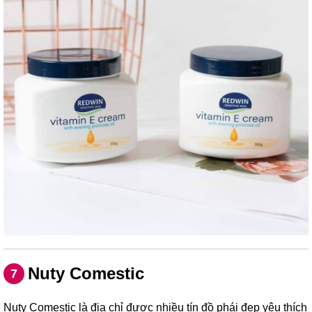
Nuty Comestic
7
Nuty Comestic là địa chỉ được nhiều tín đồ phái đẹp yêu thích