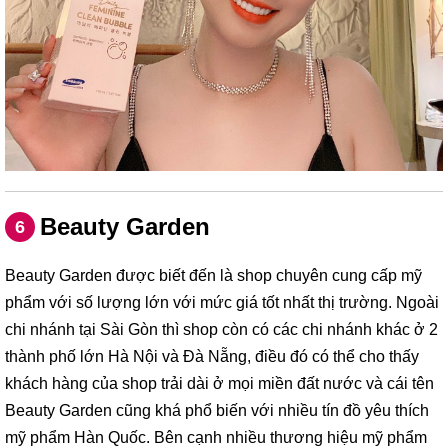
Beauty Garden
6
Beauty Garden được biết đến là shop chuyên cung cấp mỹ
phẩm với số lượng lớn với mức giá tốt nhất thị trường. Ngoài
chi nhánh tại Sài Gòn thì shop còn có các chi nhánh khác ở 2
thành phố lớn Hà Nội và Đà Nẵng, điều đó có thể cho thấy
khách hàng của shop trải dài ở mọi miền đất nước và cái tên
Beauty Garden cũng khá phổ biến với nhiều tín đồ yêu thích
mỹ phẩm Hàn Quốc. Bên cạnh nhiều thương hiệu mỹ phẩm