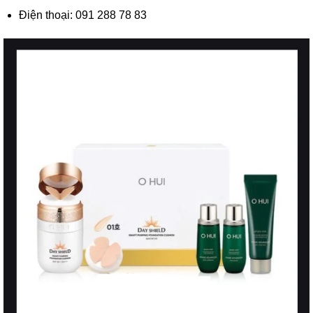
Điện thoại: 091 288 78 83