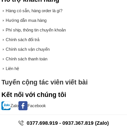
Hàng có sẵn, hàng order là gì?
Hướng dẫn mua hàng
Phí ship, thông tin chuyển khoản
Chính sách đổi trả
Chính sách vận chuyển
Chính sách thanh toán
Liên hệ
Tuyển cộng tác viên viết bài
Kết nối với chúng tôi
Zalo
Facebook
0377.698.919 - 0937.367.819 (Zalo)