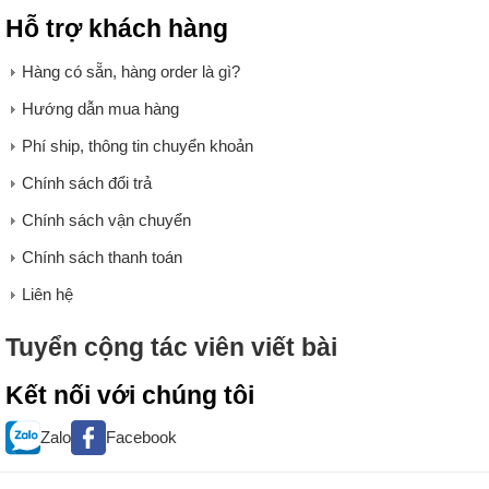
Hỗ trợ khách hàng
Hàng có sẵn, hàng order là gì?
Hướng dẫn mua hàng
Phí ship, thông tin chuyển khoản
Chính sách đổi trả
Chính sách vận chuyển
Chính sách thanh toán
Liên hệ
Tuyển cộng tác viên viết bài
Kết nối với chúng tôi
Zalo
Facebook