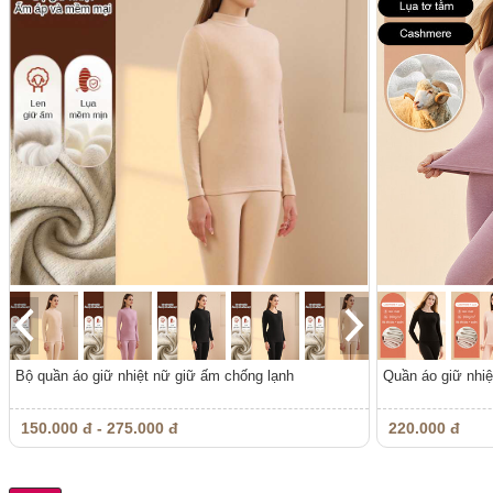
Bộ quần áo giữ nhiệt nữ giữ ấm chống lạnh
Quần áo giữ nhiệ
150.000 đ - 275.000 đ
220.000 đ