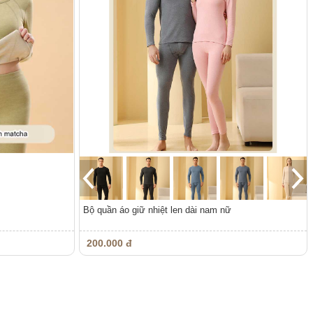
Bộ quần áo giữ nhiệt len dài nam nữ
200.000 đ