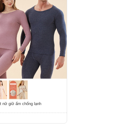
t nữ giữ ấm chống lạnh