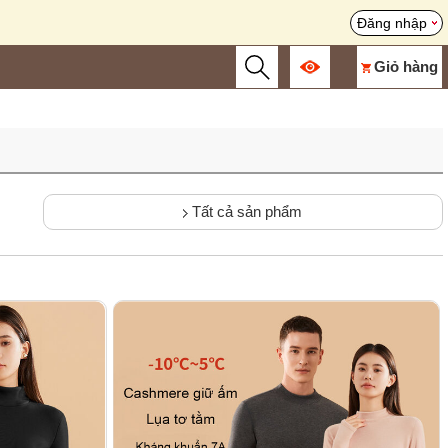
Đăng nhập
Giỏ hàng
Tất cả sản phẩm