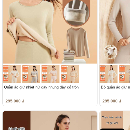
Quần áo giữ nhiệt nữ dày nhung dày cổ tròn
Bộ quần áo giữ n
295.000 đ
295.000 đ