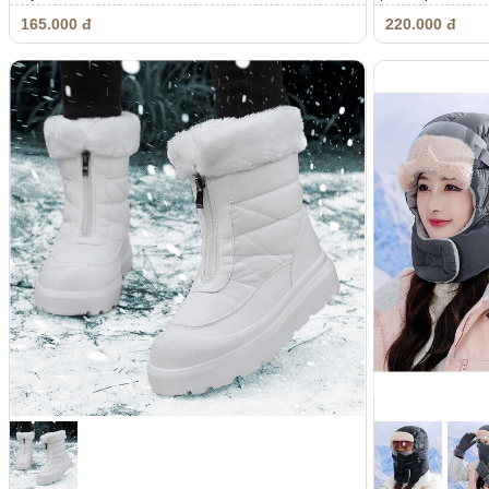
165.000 đ
220.000 đ