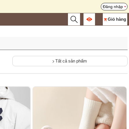
Đăng nhập
Giỏ hàng
Tất cả sản phẩm