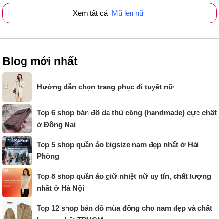
Xem tất cả
Mũ len nữ
Blog mới nhất
Hướng dẫn chọn trang phục đi tuyết nữ
Top 6 shop bán đồ da thủ công (handmade) cực chất
ở Đồng Nai
Top 5 shop quần áo bigsize nam đẹp nhất ở Hải
Phòng
Top 8 shop quần áo giữ nhiệt nữ uy tín, chất lượng
nhất ở Hà Nội
Top 12 shop bán đồ mùa đông cho nam đẹp và chất