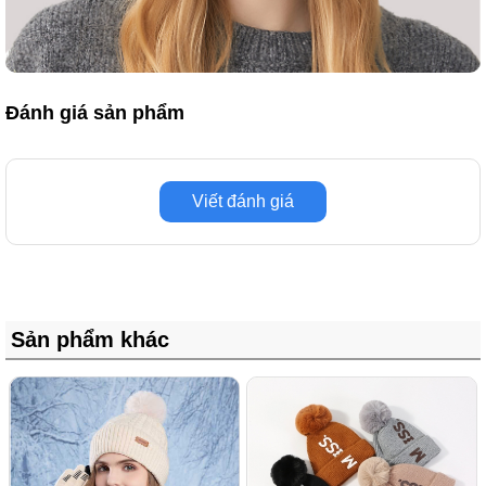
Đánh giá sản phẩm
Viết đánh giá
Sản phẩm khác