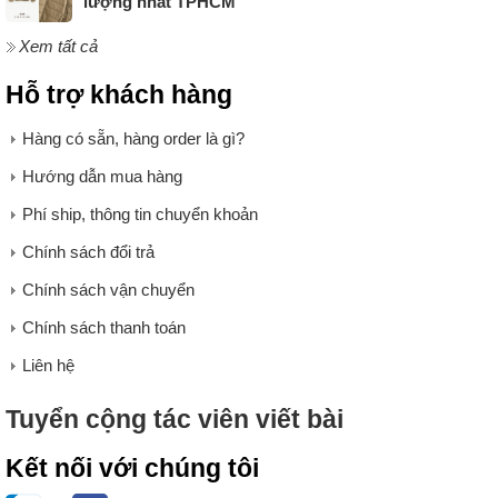
lượng nhất TPHCM
Xem tất cả
Hỗ trợ khách hàng
Hàng có sẵn, hàng order là gì?
Hướng dẫn mua hàng
Phí ship, thông tin chuyển khoản
Chính sách đổi trả
Chính sách vận chuyển
Chính sách thanh toán
Liên hệ
Tuyển cộng tác viên viết bài
Kết nối với chúng tôi