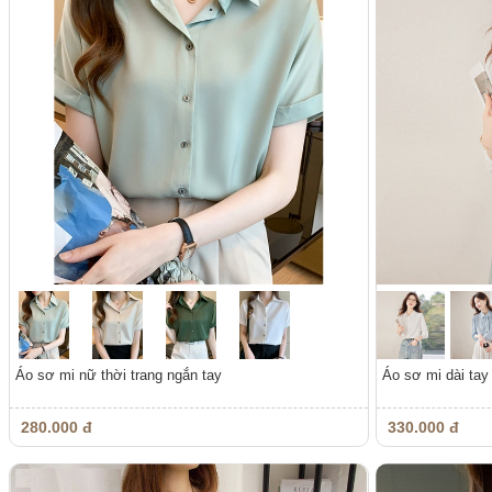
Áo sơ mi nữ thời trang ngắn tay
Áo sơ mi dài tay
280.000 đ
330.000 đ