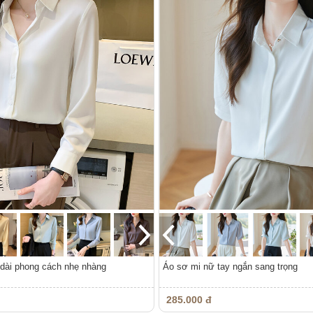
 dài phong cách nhẹ nhàng
Áo sơ mi nữ tay ngắn sang trọng
285.000 đ