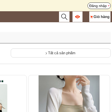
Đăng nhập
Giỏ hàng
Tất cả sản phẩm