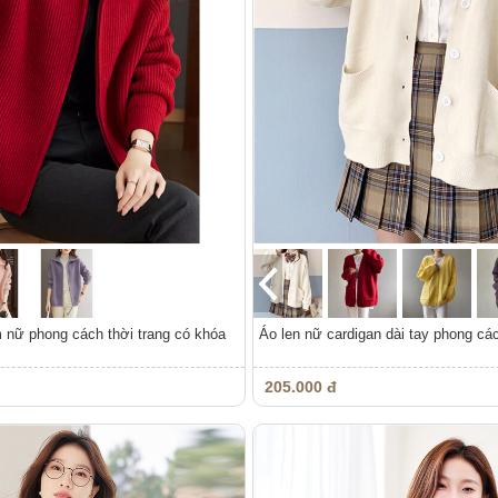
 nữ phong cách thời trang có khóa
Áo len nữ cardigan dài tay phong cá
205.000 đ