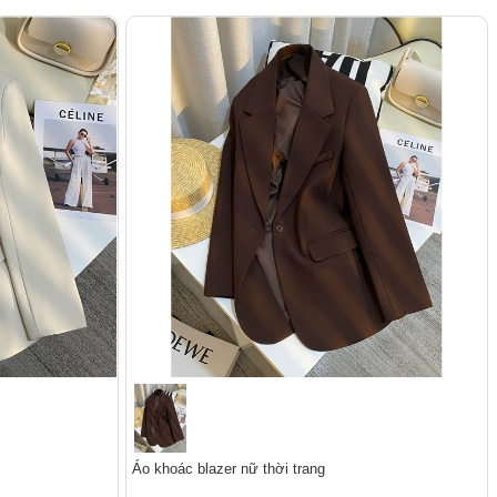
Áo khoác blazer nữ thời trang