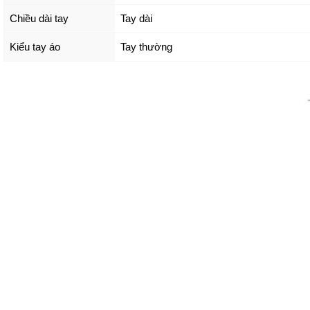
Chiều dài tay
Tay dài
Kiểu tay áo
Tay thường