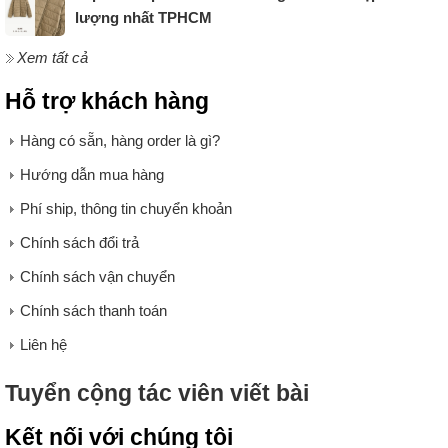
lượng nhất TPHCM
Xem tất cả
Hỗ trợ khách hàng
Hàng có sẵn, hàng order là gì?
Hướng dẫn mua hàng
Phí ship, thông tin chuyển khoản
Chính sách đổi trả
Chính sách vận chuyển
Chính sách thanh toán
Liên hệ
Tuyển cộng tác viên viết bài
Kết nối với chúng tôi