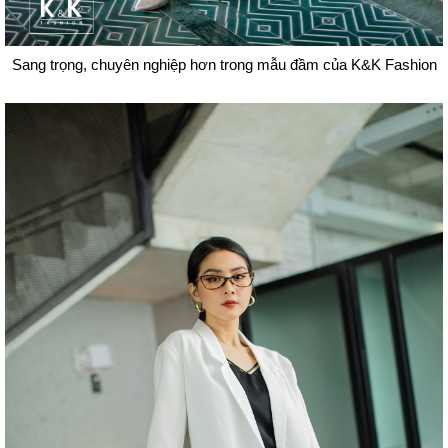
Sang trọng, chuyên nghiệp hơn trong mẫu đầm của K&K Fashion