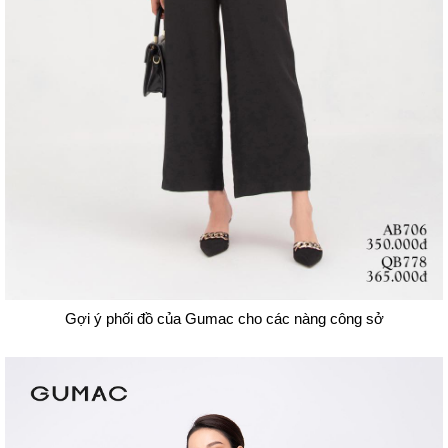
Gợi ý phối đồ của Gumac cho các nàng công sở