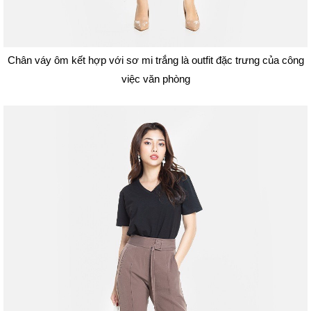
Chân váy ôm kết hợp với sơ mi trắng là outfit đặc trưng của công
việc văn phòng