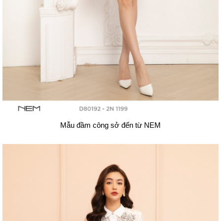
Mẫu đầm công sở đến từ NEM