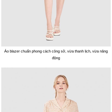
Áo blazer chuẩn phong cách công sở, vừa thanh lịch, vừa năng
động