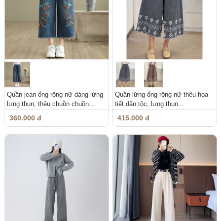
Quần jean ống rộng nữ dáng lửng
Quần lửng ống rộng nữ thêu họa
lưng thun, thêu chuồn chuồn...
tiết dân tộc, lưng thun...
360.000 đ
415.000 đ