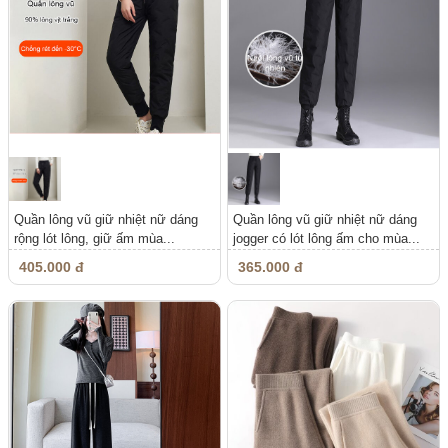
Quần lông vũ giữ nhiệt nữ dáng
Quần lông vũ giữ nhiệt nữ dáng
rộng lót lông, giữ ấm mùa...
jogger có lót lông ấm cho mùa...
405.000 đ
365.000 đ