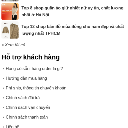
Top 8 shop quần áo giữ nhiệt nữ uy tín, chất lượng
nhất ở Hà Nội
Top 12 shop bán đồ mùa đông cho nam đẹp và chất
lượng nhất TPHCM
Xem tất cả
Hỗ trợ khách hàng
Hàng có sẵn, hàng order là gì?
Hướng dẫn mua hàng
Phí ship, thông tin chuyển khoản
Chính sách đổi trả
Chính sách vận chuyển
Chính sách thanh toán
Liên hệ