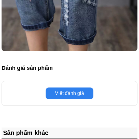
Đánh giá sản phẩm
Viết đánh giá
Sản phẩm khác