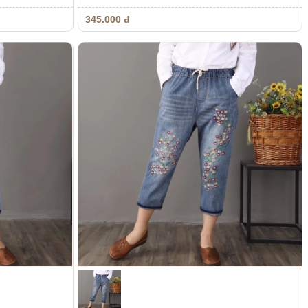
345.000 đ