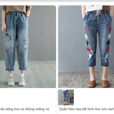
hêu bông hoa và những miếng vá
Quần thêu họa tiết hình thoi sờn rác