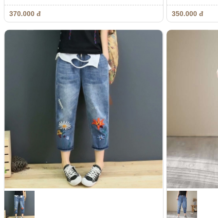
370.000 đ
350.000 đ