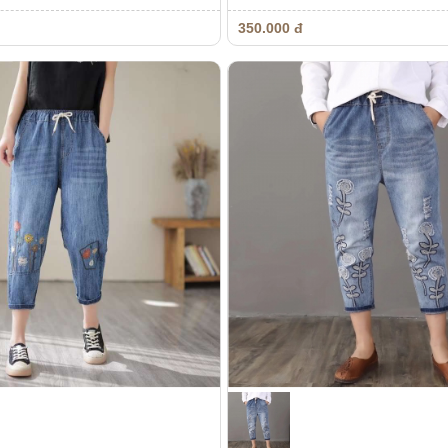
350.000 đ