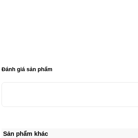
Đánh giá sản phẩm
Sản phẩm khác