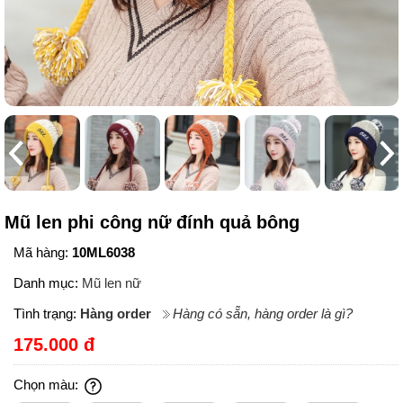
Mũ len phi công nữ đính quả bông
Mã hàng:
10ML6038
Danh mục:
Mũ len nữ
Tình trạng:
Hàng order
Hàng có sẵn, hàng order là gì?
175.000 đ
Chọn màu: