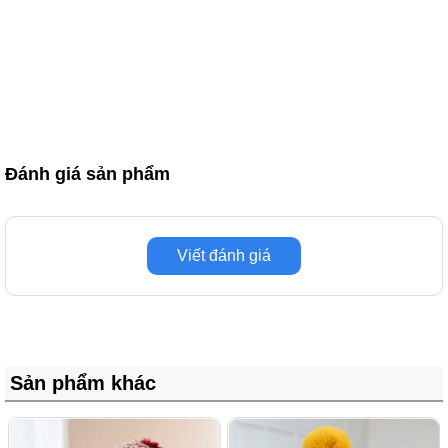
Đánh giá sản phẩm
Viết đánh giá
Sản phẩm khác