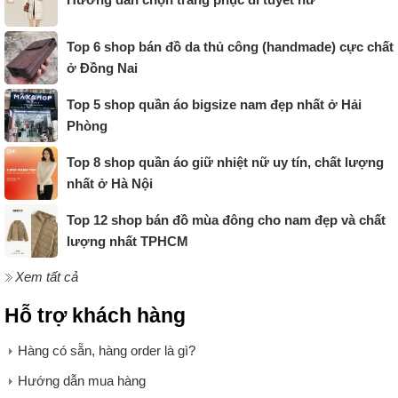
Top 6 shop bán đồ da thủ công (handmade) cực chất
ở Đồng Nai
Top 5 shop quần áo bigsize nam đẹp nhất ở Hải
Phòng
Top 8 shop quần áo giữ nhiệt nữ uy tín, chất lượng
nhất ở Hà Nội
Top 12 shop bán đồ mùa đông cho nam đẹp và chất
lượng nhất TPHCM
Xem tất cả
Hỗ trợ khách hàng
Hàng có sẵn, hàng order là gì?
Hướng dẫn mua hàng