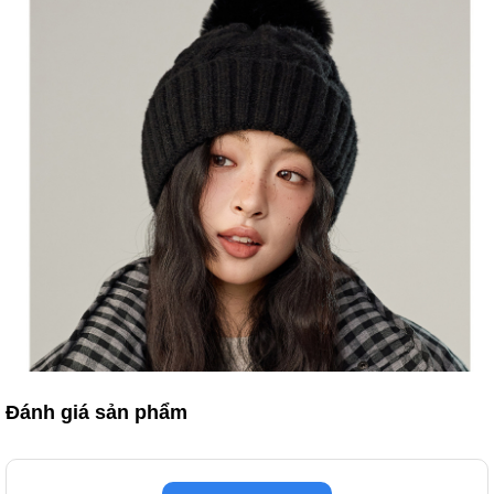
Đánh giá sản phẩm