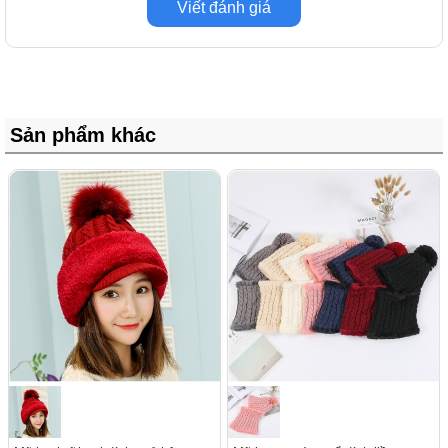
Viết đánh giá
Sản phẩm khác