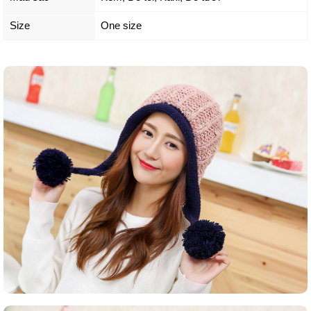
Size
One size