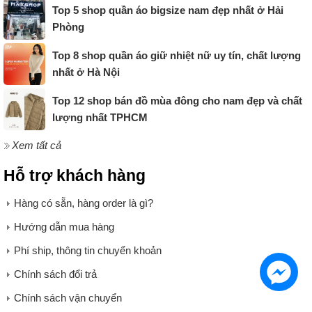
Top 5 shop quần áo bigsize nam đẹp nhất ở Hải
Phòng
Top 8 shop quần áo giữ nhiệt nữ uy tín, chất lượng
nhất ở Hà Nội
Top 12 shop bán đồ mùa đông cho nam đẹp và chất
lượng nhất TPHCM
Xem tất cả
Hỗ trợ khách hàng
Hàng có sẵn, hàng order là gì?
Hướng dẫn mua hàng
Phí ship, thông tin chuyển khoản
Chính sách đổi trả
Chính sách vận chuyển