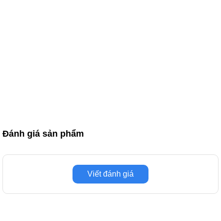
Đánh giá sản phẩm
Viết đánh giá