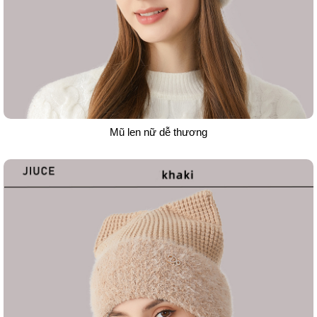
Mũ len nữ dễ thương