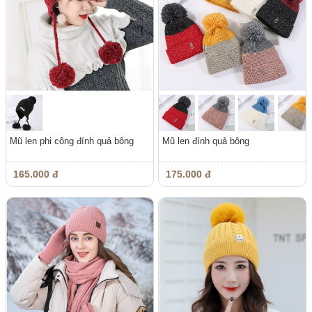
Mũ len phi công đính quả bông
Mũ len đính quả bông
165.000 đ
175.000 đ