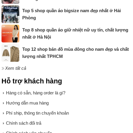
Top 5 shop quần áo bigsize nam đẹp nhất ở Hải
Phòng
Top 8 shop quần áo giữ nhiệt nữ uy tín, chất lượng
nhất ở Hà Nội
Top 12 shop bán đồ mùa đông cho nam đẹp và chất
lượng nhất TPHCM
Xem tất cả
Hỗ trợ khách hàng
Hàng có sẵn, hàng order là gì?
Hướng dẫn mua hàng
Phí ship, thông tin chuyển khoản
Chính sách đổi trả