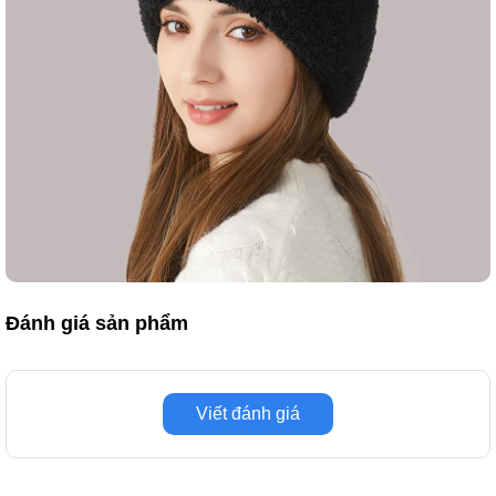
Đánh giá sản phẩm
Viết đánh giá