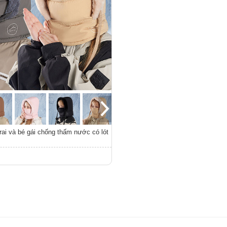
rai và bé gái chống thấm nước có lót