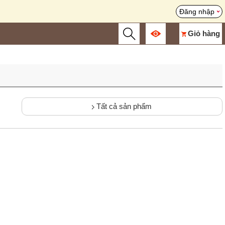
Đăng nhập
Giỏ hàng
Tất cả sản phẩm