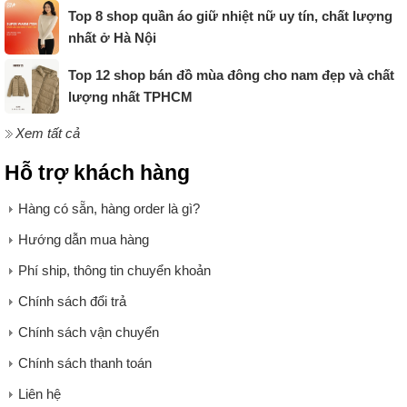
Top 8 shop quần áo giữ nhiệt nữ uy tín, chất lượng
nhất ở Hà Nội
Top 12 shop bán đồ mùa đông cho nam đẹp và chất
lượng nhất TPHCM
Xem tất cả
Hỗ trợ khách hàng
Hàng có sẵn, hàng order là gì?
Hướng dẫn mua hàng
Phí ship, thông tin chuyển khoản
Chính sách đổi trả
Chính sách vận chuyển
Chính sách thanh toán
Liên hệ