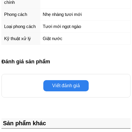
chính
Phong cách
Nhẹ nhàng tươi mới
Loại phong cách
Tươi mới ngọt ngào
Kỹ thuật xử lý
Giặt nước
Đánh giá sản phẩm
Viết đánh giá
Sản phẩm khác