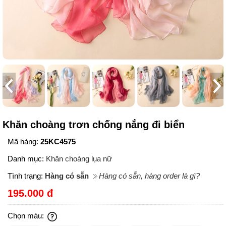
Khăn choàng trơn chống nắng đi biển
Mã hàng:
25KC4575
Danh mục:
Khăn choàng lụa nữ
Tình trạng:
Hàng có sẵn
Hàng có sẵn, hàng order là gì?
195.000 đ
Chọn màu: