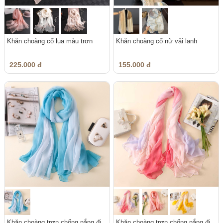
Khăn choàng cổ lụa màu trơn
Khăn choàng cổ nữ vải lanh
225.000 đ
155.000 đ
Khăn choàng trơn chống nắng đi
Khăn choàng trơn chống nắng đi