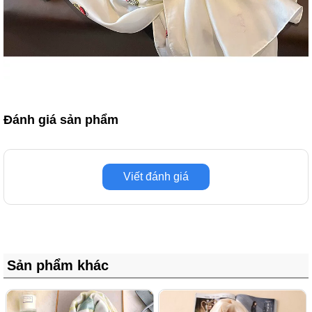
Đánh giá sản phẩm
Viết đánh giá
Sản phẩm khác