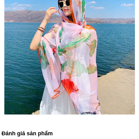
Đánh giá sản phẩm