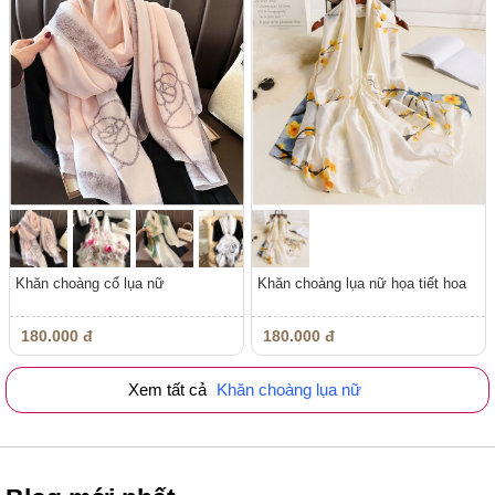
Khăn choàng cổ lụa nữ
Khăn choàng lụa nữ họa tiết hoa
180.000 đ
180.000 đ
Xem tất cả
Khăn choàng lụa nữ