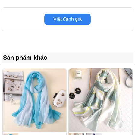
Viết đánh giá
Sản phẩm khác