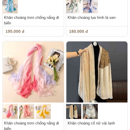
Khăn choàng trơn chống nắng đi
Khăn choàng lụa hình lá sen
biển
195.000 đ
180.000 đ
Khăn choàng trơn chống nắng đi
Khăn choàng cổ nữ vải lanh
biển