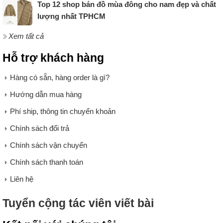
Top 12 shop bán đồ mùa đông cho nam đẹp và chất
lượng nhất TPHCM
Xem tất cả
Hỗ trợ khách hàng
Hàng có sẵn, hàng order là gì?
Hướng dẫn mua hàng
Phí ship, thông tin chuyển khoản
Chính sách đổi trả
Chính sách vận chuyển
Chính sách thanh toán
Liên hệ
Tuyển cộng tác viên viết bài