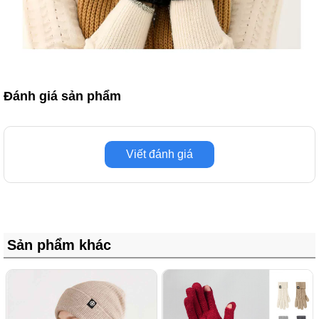
Đánh giá sản phẩm
Viết đánh giá
Sản phẩm khác