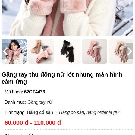
Găng tay thu đông nữ lót nhung màn hình
cảm ứng
Mã hàng:
62GT4433
Danh mục:
Găng tay nữ
Tình trạng:
Hàng có sẵn
Hàng có sẵn, hàng order là gì?
60.000 đ - 110.000 đ