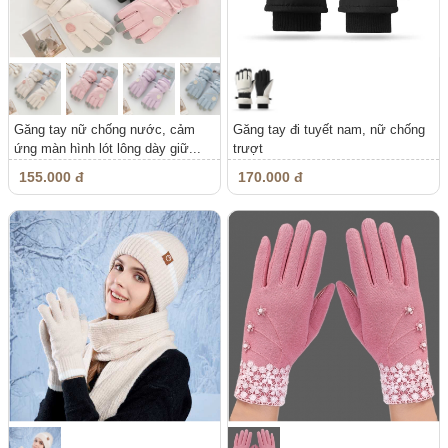
Găng tay nữ chống nước, cảm
Găng tay đi tuyết nam, nữ chống
ứng màn hình lót lông dày giữ...
trượt
155.000 đ
170.000 đ