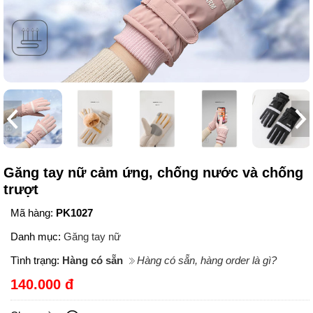
Găng tay nữ cảm ứng, chống nước và chống
trượt
Mã hàng:
PK1027
Danh mục:
Găng tay nữ
Tình trạng:
Hàng có sẵn
Hàng có sẵn, hàng order là gì?
140.000 đ