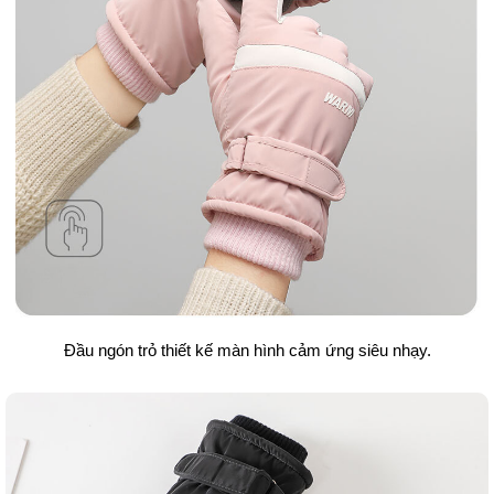
Đầu ngón trỏ thiết kế màn hình cảm ứng siêu nhạy.