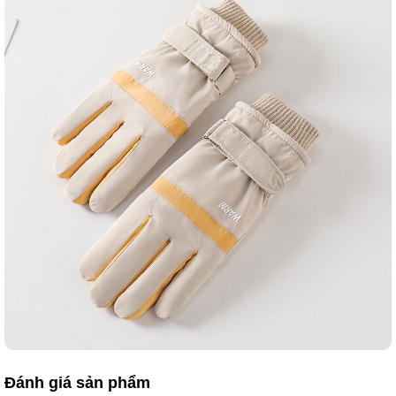
Đánh giá sản phẩm