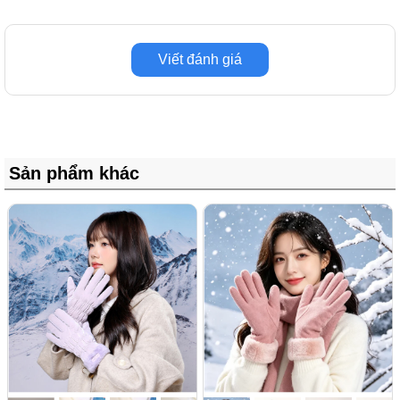
Viết đánh giá
Sản phẩm khác