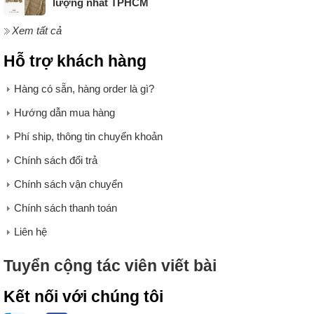
lượng nhất TPHCM
Xem tất cả
Hỗ trợ khách hàng
Hàng có sẵn, hàng order là gì?
Hướng dẫn mua hàng
Phí ship, thông tin chuyển khoản
Chính sách đổi trả
Chính sách vận chuyển
Chính sách thanh toán
Liên hệ
Tuyển cộng tác viên viết bài
Kết nối với chúng tôi