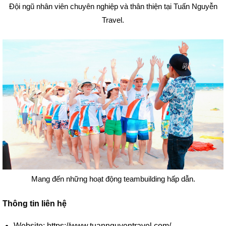
Đội ngũ nhân viên chuyên nghiệp và thân thiện tại Tuấn Nguyễn
Travel.
Mang đến những hoạt động teambuilding hấp dẫn.
Thông tin liên hệ
Website: https://www.tuannguyentravel.com/