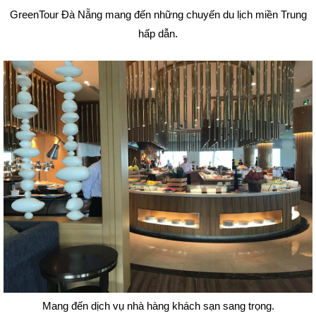
GreenTour Đà Nẵng mang đến những chuyến du lịch miền Trung
hấp dẫn.
Mang đến dịch vụ nhà hàng khách sạn sang trọng.