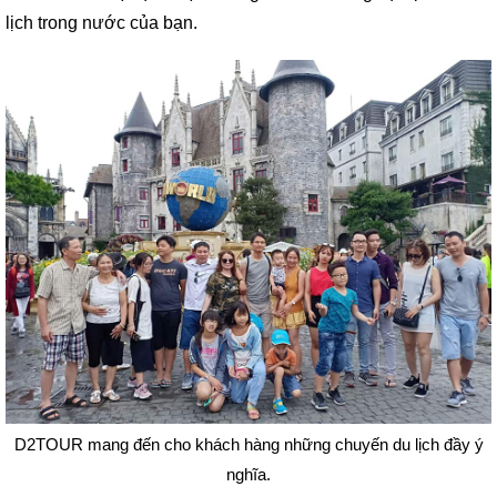
lịch trong nước của bạn.
D2TOUR mang đến cho khách hàng những chuyến du lịch đầy ý
nghĩa.