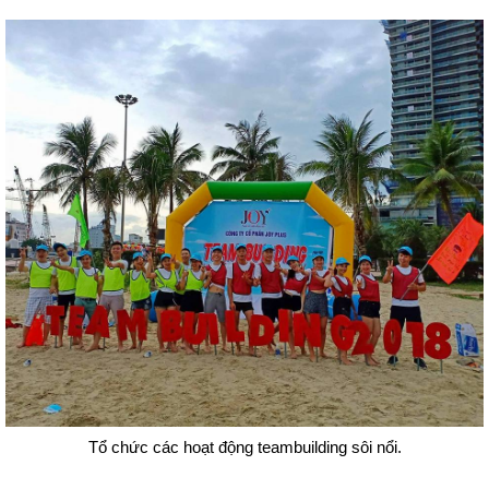
Tổ chức các hoạt động teambuilding sôi nổi.