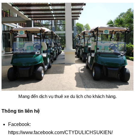
Mang đến dịch vụ thuê xe du lịch cho khách hàng.
Thông tin liên hệ
Facebook:
https://www.facebook.com/CTYDULICHSUKIEN/