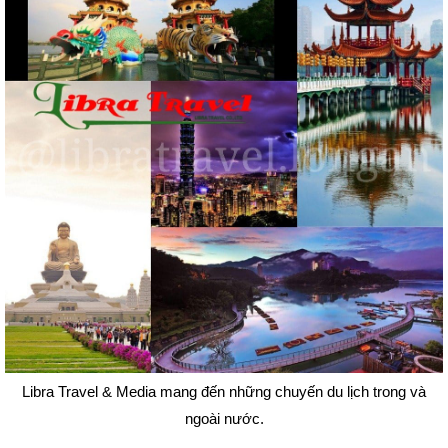
Libra Travel & Media mang đến những chuyến du lịch trong và
ngoài nước.