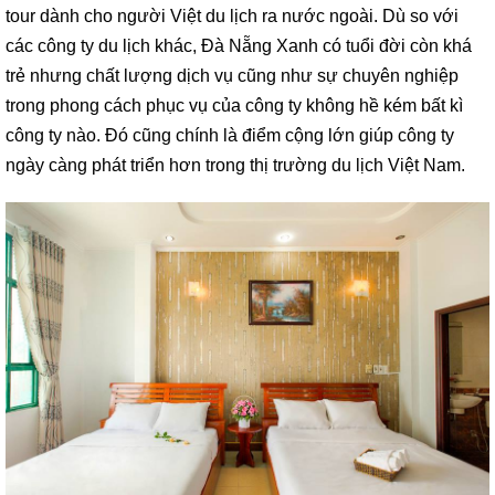
tour dành cho người Việt du lịch ra nước ngoài. Dù so với
các công ty du lịch khác, Đà Nẵng Xanh có tuổi đời còn khá
trẻ nhưng chất lượng dịch vụ cũng như sự chuyên nghiệp
trong phong cách phục vụ của công ty không hề kém bất kì
công ty nào. Đó cũng chính là điểm cộng lớn giúp công ty
ngày càng phát triển hơn trong thị trường du lịch Việt Nam.