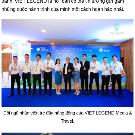
tranh, VIET LEGEND là nơi bạn có thể tin tưởng gửi gắm
những cuộc hành trình của mình một cách hoàn hảo nhất.
Đội ngũ nhân viên trẻ đầy năng động của VIET LEGEND Media &
Travel.