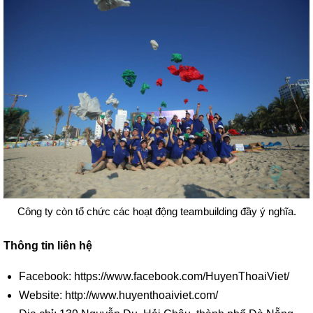
Công ty còn tổ chức các hoạt động teambuilding đầy ý nghĩa.
Thông tin liên hệ
Facebook: https://www.facebook.com/HuyenThoaiViet/
Website: http://www.huyenthoaiviet.com/