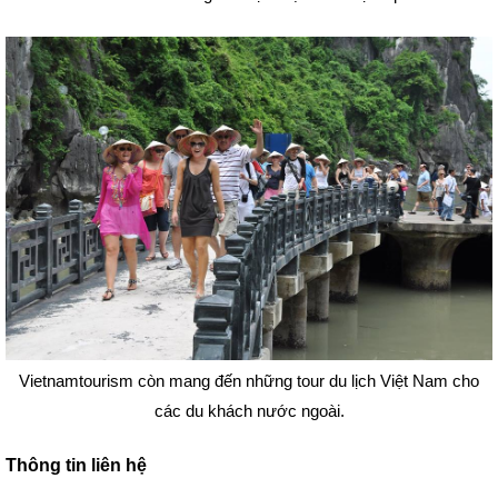
Vietnamtourism còn mang đến những tour du lịch Việt Nam cho
các du khách nước ngoài.
Thông tin liên hệ