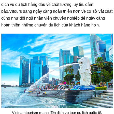
dịch vụ du lịch hàng đầu về chất lượng, uy tín, đảm
bảo.Vitours đang ngày càng hoàn thiện hơn về cơ sở vật chất
cũng như đội ngũ nhân viên chuyên nghiệp để ngày càng
hoàn thiện những chuyến du lịch của khách hàng hơn.
Vietnamtourism mang đến dịch vụ tour du lịch quốc tế.