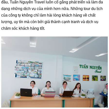
đầu, Tuấn Nguyễn Travel luôn cố gắng phát triển và làm đa
dạng những dịch vụ của mình hơn nữa. Những tour du lịch
của công ty không chỉ làm hài lòng khách hàng về chất
lượng, uy tín mà còn bởi giá thành cạnh tranh và dịch vụ
chăm sóc khách hàng tốt.