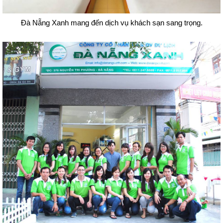
Đà Nẵng Xanh mang đến dịch vụ khách sạn sang trọng.