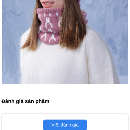
Đánh giá sản phẩm
Viết đánh giá