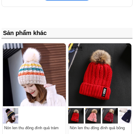
Sản phẩm khác
Nón len thu đông đính quả trám
Nón len thu đông đính quả bông