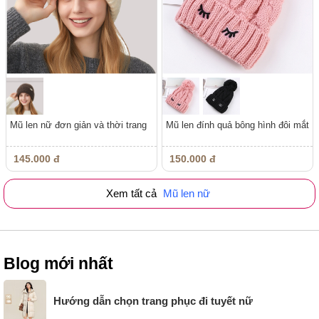
Mũ len nữ đơn giản và thời trang
Mũ len đính quả bông hình đôi mắt
145.000 đ
150.000 đ
Xem tất cả
Mũ len nữ
Blog mới nhất
Hướng dẫn chọn trang phục đi tuyết nữ