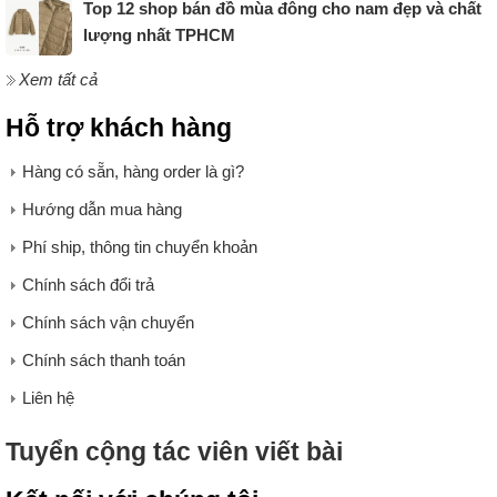
Top 12 shop bán đồ mùa đông cho nam đẹp và chất
lượng nhất TPHCM
Xem tất cả
Hỗ trợ khách hàng
Hàng có sẵn, hàng order là gì?
Hướng dẫn mua hàng
Phí ship, thông tin chuyển khoản
Chính sách đổi trả
Chính sách vận chuyển
Chính sách thanh toán
Liên hệ
Tuyển cộng tác viên viết bài