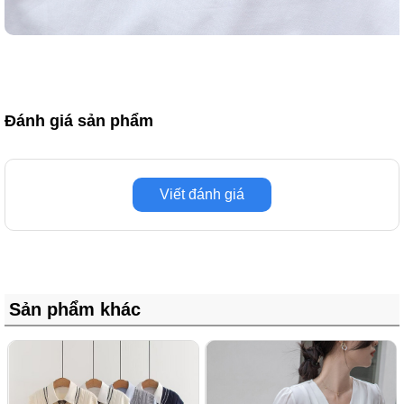
Đánh giá sản phẩm
Viết đánh giá
Sản phẩm khác