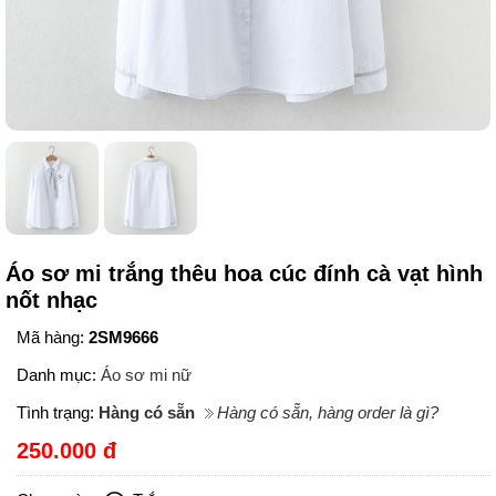
Áo sơ mi trắng thêu hoa cúc đính cà vạt hình
nốt nhạc
Mã hàng:
2SM9666
Danh mục:
Áo sơ mi nữ
Tình trạng:
Hàng có sẵn
Hàng có sẵn, hàng order là gì?
250.000 đ