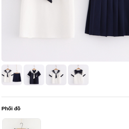
Phối đồ