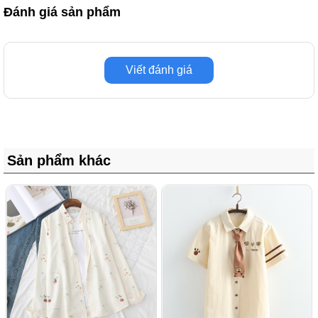
Đánh giá sản phẩm
Viết đánh giá
Sản phẩm khác