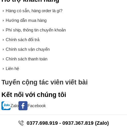
Hàng có sẵn, hàng order là gì?
Hướng dẫn mua hàng
Phí ship, thông tin chuyển khoản
Chính sách đổi trả
Chính sách vận chuyển
Chính sách thanh toán
Liên hệ
Tuyển cộng tác viên viết bài
Kết nối với chúng tôi
Zalo
Facebook
0377.698.919 - 0937.367.819 (Zalo)