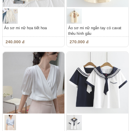
Áo sơ mi nữ họa tiết hoa
Áo sơ mi nữ ngắn tay có cavat
thêu hình gấu
240.000 đ
270.000 đ