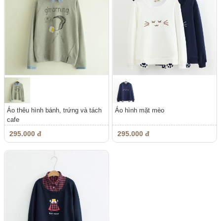
Áo thêu hình bánh, trứng và tách
Áo hình mặt mèo
cafe
295.000 đ
295.000 đ