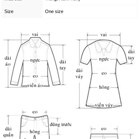
Size
One size