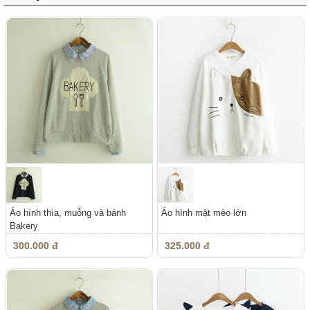
Áo hình thìa, muỗng và bánh
Áo hình mặt mèo lớn
Bakery
300.000 đ
325.000 đ