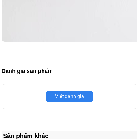
Đánh giá sản phẩm
Viết đánh giá
Sản phẩm khác