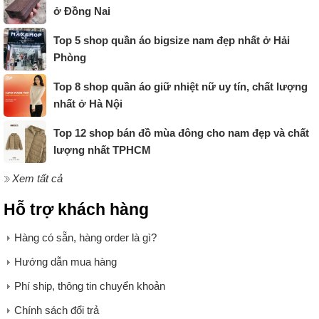
ở Đồng Nai
Top 5 shop quần áo bigsize nam đẹp nhất ở Hải
Phòng
Top 8 shop quần áo giữ nhiệt nữ uy tín, chất lượng
nhất ở Hà Nội
Top 12 shop bán đồ mùa đông cho nam đẹp và chất
lượng nhất TPHCM
Xem tất cả
Hỗ trợ khách hàng
Hàng có sẵn, hàng order là gì?
Hướng dẫn mua hàng
Phí ship, thông tin chuyển khoản
Chính sách đổi trả