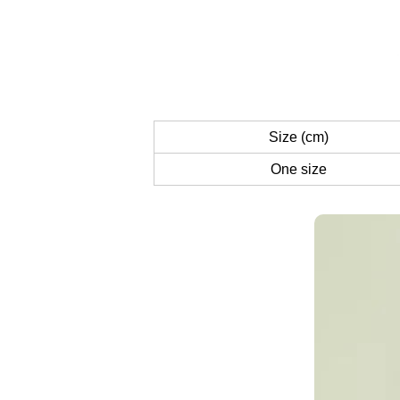
Size (cm)
One size