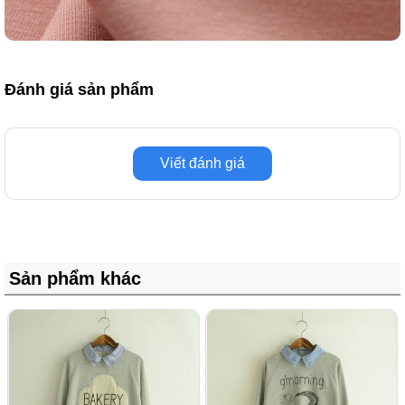
Đánh giá sản phẩm
Viết đánh giá
Sản phẩm khác