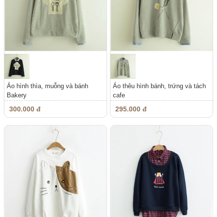
Áo hình thìa, muỗng và bánh
Áo thêu hình bánh, trứng và tách
Bakery
cafe
300.000 đ
295.000 đ