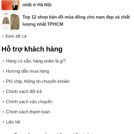
nhất ở Hà Nội
Top 12 shop bán đồ mùa đông cho nam đẹp và chất
lượng nhất TPHCM
Xem tất cả
Hỗ trợ khách hàng
Hàng có sẵn, hàng order là gì?
Hướng dẫn mua hàng
Phí ship, thông tin chuyển khoản
Chính sách đổi trả
Chính sách vận chuyển
Chính sách thanh toán
Liên hệ