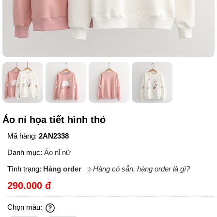
Áo nỉ họa tiết hình thỏ
Mã hàng:
2AN2338
Danh mục:
Áo nỉ nữ
Tình trạng:
Hàng order
Hàng có sẵn, hàng order là gì?
290.000 đ
Chọn màu: