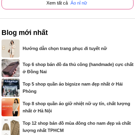
Xem tất cả
Áo nỉ nữ
Blog mới nhất
Hướng dẫn chọn trang phục đi tuyết nữ
Top 6 shop bán đồ da thủ công (handmade) cực chất
ở Đồng Nai
Top 5 shop quần áo bigsize nam đẹp nhất ở Hải
Phòng
Top 8 shop quần áo giữ nhiệt nữ uy tín, chất lượng
nhất ở Hà Nội
Top 12 shop bán đồ mùa đông cho nam đẹp và chất
lượng nhất TPHCM