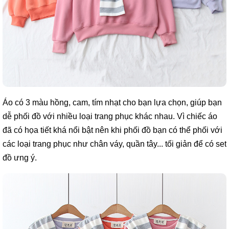
Áo có 3 màu hồng, cam, tím nhạt cho bạn lựa chọn, giúp bạn
dễ phối đồ với nhiều loại trang phục khác nhau. Vì chiếc áo
đã có họa tiết khá nổi bật nên khi phối đồ bạn có thể phối với
các loại trang phục như chân váy, quần tây... tối giản để có set
đồ ưng ý.