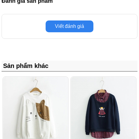
Đánh giá sản phẩm
Viết đánh giá
Sản phẩm khác