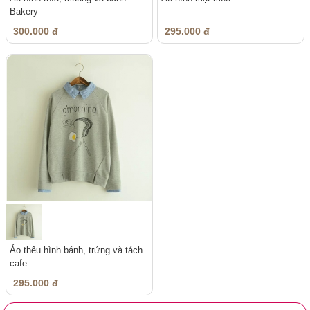
Bakery
300.000 đ
295.000 đ
Áo thêu hình bánh, trứng và tách
cafe
295.000 đ