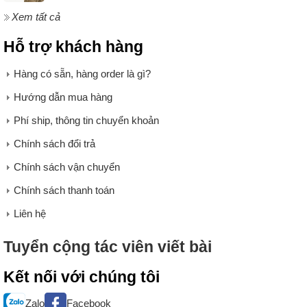
Xem tất cả
Hỗ trợ khách hàng
Hàng có sẵn, hàng order là gì?
Hướng dẫn mua hàng
Phí ship, thông tin chuyển khoản
Chính sách đổi trả
Chính sách vận chuyển
Chính sách thanh toán
Liên hệ
Tuyển cộng tác viên viết bài
Kết nối với chúng tôi
Zalo
Facebook