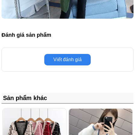
Đánh giá sản phẩm
Viết đánh giá
Sản phẩm khác