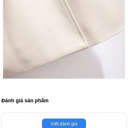
Đánh giá sản phẩm
Viết đánh giá