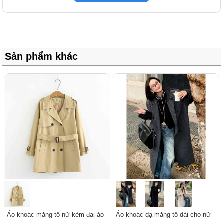
Sản phẩm khác
Áo khoác măng tô nữ kèm đai áo
Áo khoác dạ măng tô dài cho nữ